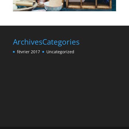
Archives
Categories
février 2017
Uncategorized