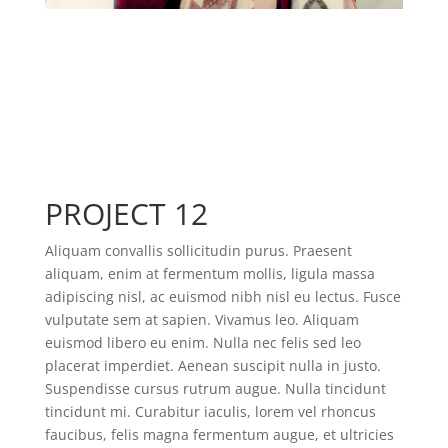
PROJECT 12
Aliquam convallis sollicitudin purus. Praesent
aliquam, enim at fermentum mollis, ligula massa
adipiscing nisl, ac euismod nibh nisl eu lectus. Fusce
vulputate sem at sapien. Vivamus leo. Aliquam
euismod libero eu enim. Nulla nec felis sed leo
placerat imperdiet. Aenean suscipit nulla in justo.
Suspendisse cursus rutrum augue. Nulla tincidunt
tincidunt mi. Curabitur iaculis, lorem vel rhoncus
faucibus, felis magna fermentum augue, et ultricies