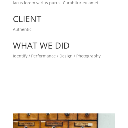
lacus lorem varius purus. Curabitur eu amet.
CLIENT
Authentic
WHAT WE DID
Identify / Performance / Design / Photography