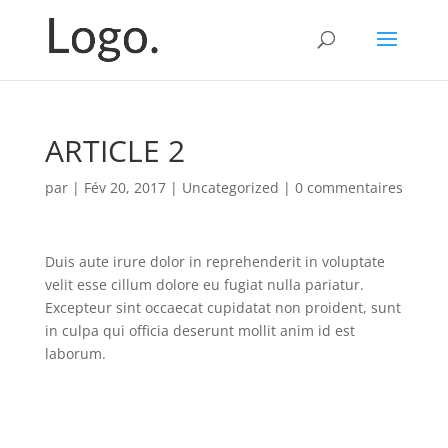
ARTICLE 2
par
|
Fév 20, 2017
|
Uncategorized
|
0 commentaires
Duis aute irure dolor in reprehenderit in voluptate
velit esse cillum dolore eu fugiat nulla pariatur.
Excepteur sint occaecat cupidatat non proident, sunt
in culpa qui officia deserunt mollit anim id est
laborum.