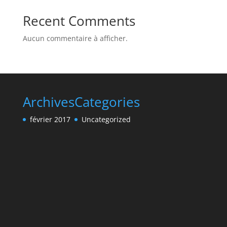
Recent Comments
Aucun commentaire à afficher.
Archives
Categories
février 2017
Uncategorized