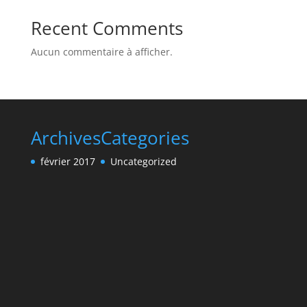
Recent Comments
Aucun commentaire à afficher.
Archives
Categories
février 2017
Uncategorized