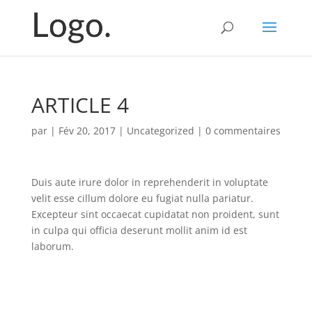
ARTICLE 4
par
|
Fév 20, 2017
|
Uncategorized
|
0 commentaires
Duis aute irure dolor in reprehenderit in voluptate
velit esse cillum dolore eu fugiat nulla pariatur.
Excepteur sint occaecat cupidatat non proident, sunt
in culpa qui officia deserunt mollit anim id est
laborum.