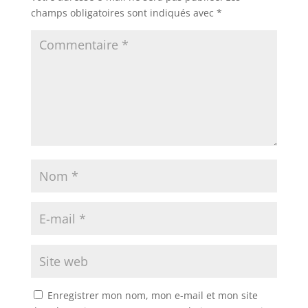
champs obligatoires sont indiqués avec
*
Enregistrer mon nom, mon e-mail et mon site